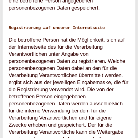
eine betroffene Person angegebenen
personenbezogenen Daten gespeichert.
Registrierung auf unserer Internetseite
Die betroffene Person hat die Möglichkeit, sich auf
der Internetseite des für die Verarbeitung
Verantwortlichen unter Angabe von
personenbezogenen Daten zu registrieren. Welche
personenbezogenen Daten dabei an den für die
Verarbeitung Verantwortlichen übermittelt werden,
ergibt sich aus der jeweiligen Eingabemaske, die für
die Registrierung verwendet wird. Die von der
betroffenen Person eingegebenen
personenbezogenen Daten werden ausschließlich
für die interne Verwendung bei dem für die
Verarbeitung Verantwortlichen und für eigene
Zwecke erhoben und gespeichert. Der für die
Verarbeitung Verantwortliche kann die Weitergabe