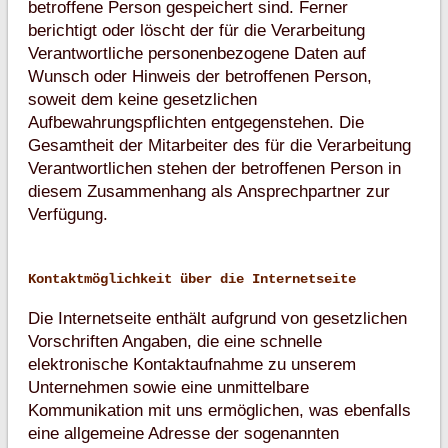
betroffene Person gespeichert sind. Ferner
berichtigt oder löscht der für die Verarbeitung
Verantwortliche personenbezogene Daten auf
Wunsch oder Hinweis der betroffenen Person,
soweit dem keine gesetzlichen
Aufbewahrungspflichten entgegenstehen. Die
Gesamtheit der Mitarbeiter des für die Verarbeitung
Verantwortlichen stehen der betroffenen Person in
diesem Zusammenhang als Ansprechpartner zur
Verfügung.
Kontaktmöglichkeit über die Internetseite
Die Internetseite enthält aufgrund von gesetzlichen
Vorschriften Angaben, die eine schnelle
elektronische Kontaktaufnahme zu unserem
Unternehmen sowie eine unmittelbare
Kommunikation mit uns ermöglichen, was ebenfalls
eine allgemeine Adresse der sogenannten