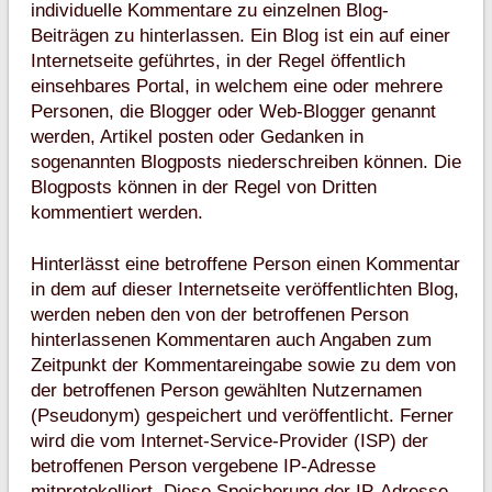
individuelle Kommentare zu einzelnen Blog-
Beiträgen zu hinterlassen. Ein Blog ist ein auf einer
Internetseite geführtes, in der Regel öffentlich
einsehbares Portal, in welchem eine oder mehrere
Personen, die Blogger oder Web-Blogger genannt
werden, Artikel posten oder Gedanken in
sogenannten Blogposts niederschreiben können. Die
Blogposts können in der Regel von Dritten
kommentiert werden.
Hinterlässt eine betroffene Person einen Kommentar
in dem auf dieser Internetseite veröffentlichten Blog,
werden neben den von der betroffenen Person
hinterlassenen Kommentaren auch Angaben zum
Zeitpunkt der Kommentareingabe sowie zu dem von
der betroffenen Person gewählten Nutzernamen
(Pseudonym) gespeichert und veröffentlicht. Ferner
wird die vom Internet-Service-Provider (ISP) der
betroffenen Person vergebene IP-Adresse
mitprotokolliert. Diese Speicherung der IP-Adresse