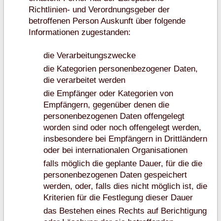
Richtlinien- und Verordnungsgeber der
betroffenen Person Auskunft über folgende
Informationen zugestanden:
die Verarbeitungszwecke
die Kategorien personenbezogener Daten,
die verarbeitet werden
die Empfänger oder Kategorien von
Empfängern, gegenüber denen die
personenbezogenen Daten offengelegt
worden sind oder noch offengelegt werden,
insbesondere bei Empfängern in Drittländern
oder bei internationalen Organisationen
falls möglich die geplante Dauer, für die die
personenbezogenen Daten gespeichert
werden, oder, falls dies nicht möglich ist, die
Kriterien für die Festlegung dieser Dauer
das Bestehen eines Rechts auf Berichtigung