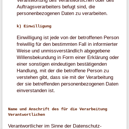
Verantwortung des Verantwortlichen oder des
Auftragsverarbeiters befugt sind, die
personenbezogenen Daten zu verarbeiten.
k) Einwilligung
Einwilligung ist jede von der betroffenen Person
freiwillig für den bestimmten Fall in informierter
Weise und unmissverständlich abgegebene
Willensbekundung in Form einer Erklärung oder
einer sonstigen eindeutigen bestätigenden
Handlung, mit der die betroffene Person zu
verstehen gibt, dass sie mit der Verarbeitung
der sie betreffenden personenbezogenen Daten
einverstanden ist.
Name und Anschrift des für die Verarbeitung
Verantwortlichen
Verantwortlicher im Sinne der Datenschutz-