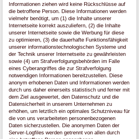
Informationen ziehen wird keine Rückschlüsse auf
die betroffene Person. Diese Informationen werden
vielmehr benötigt, um (1) die Inhalte unserer
Internetseite korrekt auszuliefern, (2) die Inhalte
unserer Internetseite sowie die Werbung für diese
zu optimieren, (3) die dauerhafte Funktionsfähigkeit
unserer informationstechnologischen Systeme und
der Technik unserer Internetseite zu gewährleisten
sowie (4) um Strafverfolgungsbehörden im Falle
eines Cyberangriffes die zur Strafverfolgung
notwendigen Informationen bereitzustellen. Diese
anonym erhobenen Daten und Informationen werden
durch uns daher einerseits statistisch und ferner mit
dem Ziel ausgewertet, den Datenschutz und die
Datensicherheit in unserem Unternehmen zu
erhöhen, um letztlich ein optimales Schutzniveau für
die von uns verarbeiteten personenbezogenen
Daten sicherzustellen. Die anonymen Daten der
Server-Logfiles werden getrennt von allen durch