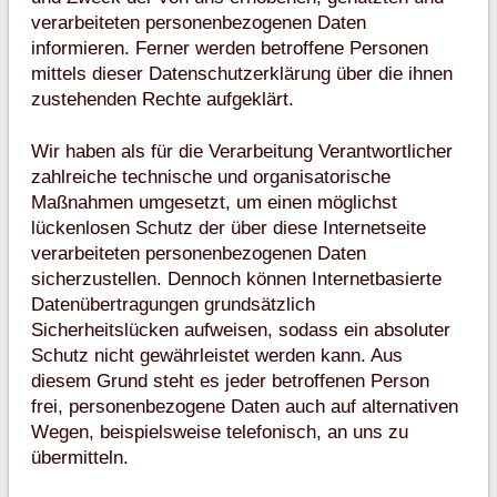
verarbeiteten personenbezogenen Daten
informieren. Ferner werden betroffene Personen
mittels dieser Datenschutzerklärung über die ihnen
zustehenden Rechte aufgeklärt.
Wir haben als für die Verarbeitung Verantwortlicher
zahlreiche technische und organisatorische
Maßnahmen umgesetzt, um einen möglichst
lückenlosen Schutz der über diese Internetseite
verarbeiteten personenbezogenen Daten
sicherzustellen. Dennoch können Internetbasierte
Datenübertragungen grundsätzlich
Sicherheitslücken aufweisen, sodass ein absoluter
Schutz nicht gewährleistet werden kann. Aus
diesem Grund steht es jeder betroffenen Person
frei, personenbezogene Daten auch auf alternativen
Wegen, beispielsweise telefonisch, an uns zu
übermitteln.