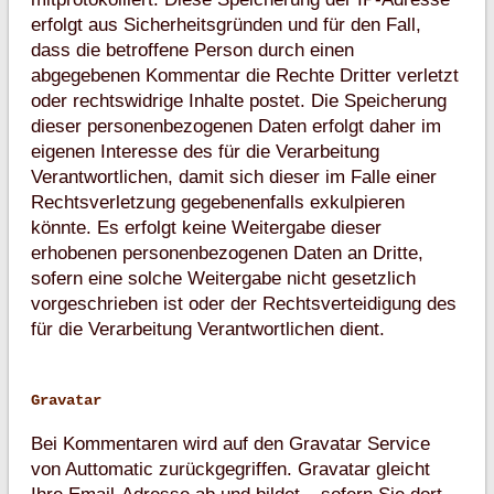
erfolgt aus Sicherheitsgründen und für den Fall,
dass die betroffene Person durch einen
abgegebenen Kommentar die Rechte Dritter verletzt
oder rechtswidrige Inhalte postet. Die Speicherung
dieser personenbezogenen Daten erfolgt daher im
eigenen Interesse des für die Verarbeitung
Verantwortlichen, damit sich dieser im Falle einer
Rechtsverletzung gegebenenfalls exkulpieren
könnte. Es erfolgt keine Weitergabe dieser
erhobenen personenbezogenen Daten an Dritte,
sofern eine solche Weitergabe nicht gesetzlich
vorgeschrieben ist oder der Rechtsverteidigung des
für die Verarbeitung Verantwortlichen dient.
Gravatar
Bei Kommentaren wird auf den Gravatar Service
von Auttomatic zurückgegriffen. Gravatar gleicht