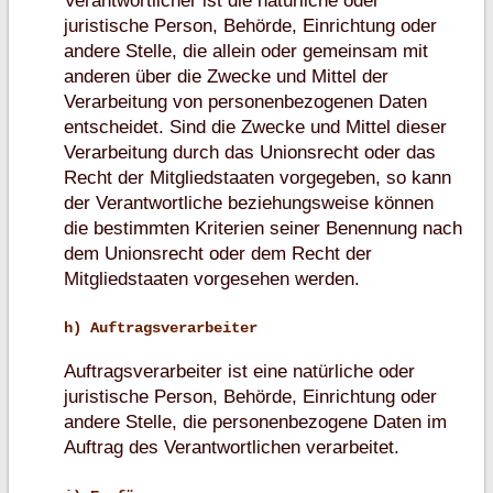
Verantwortlicher ist die natürliche oder
juristische Person, Behörde, Einrichtung oder
andere Stelle, die allein oder gemeinsam mit
anderen über die Zwecke und Mittel der
Verarbeitung von personenbezogenen Daten
entscheidet. Sind die Zwecke und Mittel dieser
Verarbeitung durch das Unionsrecht oder das
Recht der Mitgliedstaaten vorgegeben, so kann
der Verantwortliche beziehungsweise können
die bestimmten Kriterien seiner Benennung nach
dem Unionsrecht oder dem Recht der
Mitgliedstaaten vorgesehen werden.
h) Auftragsverarbeiter
Auftragsverarbeiter ist eine natürliche oder
juristische Person, Behörde, Einrichtung oder
andere Stelle, die personenbezogene Daten im
Auftrag des Verantwortlichen verarbeitet.