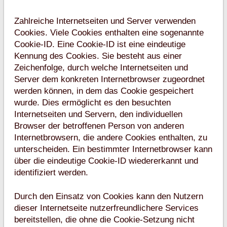
Zahlreiche Internetseiten und Server verwenden
Cookies. Viele Cookies enthalten eine sogenannte
Cookie-ID. Eine Cookie-ID ist eine eindeutige
Kennung des Cookies. Sie besteht aus einer
Zeichenfolge, durch welche Internetseiten und
Server dem konkreten Internetbrowser zugeordnet
werden können, in dem das Cookie gespeichert
wurde. Dies ermöglicht es den besuchten
Internetseiten und Servern, den individuellen
Browser der betroffenen Person von anderen
Internetbrowsern, die andere Cookies enthalten, zu
unterscheiden. Ein bestimmter Internetbrowser kann
über die eindeutige Cookie-ID wiedererkannt und
identifiziert werden.
Durch den Einsatz von Cookies kann den Nutzern
dieser Internetseite nutzerfreundlichere Services
bereitstellen, die ohne die Cookie-Setzung nicht