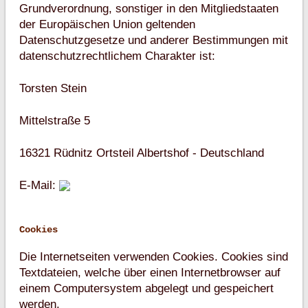
Grundverordnung, sonstiger in den Mitgliedstaaten
der Europäischen Union geltenden
Datenschutzgesetze und anderer Bestimmungen mit
datenschutzrechtlichem Charakter ist:
Torsten Stein
Mittelstraße 5
16321 Rüdnitz Ortsteil Albertshof - Deutschland
E-Mail:
Cookies
Die Internetseiten verwenden Cookies. Cookies sind
Textdateien, welche über einen Internetbrowser auf
einem Computersystem abgelegt und gespeichert
werden.