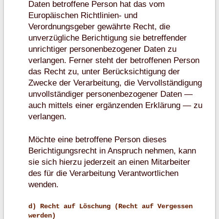
Daten betroffene Person hat das vom
Europäischen Richtlinien- und
Verordnungsgeber gewährte Recht, die
unverzügliche Berichtigung sie betreffender
unrichtiger personenbezogener Daten zu
verlangen. Ferner steht der betroffenen Person
das Recht zu, unter Berücksichtigung der
Zwecke der Verarbeitung, die Vervollständigung
unvollständiger personenbezogener Daten —
auch mittels einer ergänzenden Erklärung — zu
verlangen.
Möchte eine betroffene Person dieses
Berichtigungsrecht in Anspruch nehmen, kann
sie sich hierzu jederzeit an einen Mitarbeiter
des für die Verarbeitung Verantwortlichen
wenden.
d) Recht auf Löschung (Recht auf Vergessen
werden)