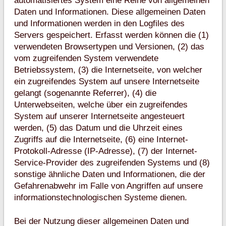
automatisiertes System eine Reihe von allgemeinen
Daten und Informationen. Diese allgemeinen Daten
und Informationen werden in den Logfiles des
Servers gespeichert. Erfasst werden können die (1)
verwendeten Browsertypen und Versionen, (2) das
vom zugreifenden System verwendete
Betriebssystem, (3) die Internetseite, von welcher
ein zugreifendes System auf unsere Internetseite
gelangt (sogenannte Referrer), (4) die
Unterwebseiten, welche über ein zugreifendes
System auf unserer Internetseite angesteuert
werden, (5) das Datum und die Uhrzeit eines
Zugriffs auf die Internetseite, (6) eine Internet-
Protokoll-Adresse (IP-Adresse), (7) der Internet-
Service-Provider des zugreifenden Systems und (8)
sonstige ähnliche Daten und Informationen, die der
Gefahrenabwehr im Falle von Angriffen auf unsere
informationstechnologischen Systeme dienen.
Bei der Nutzung dieser allgemeinen Daten und