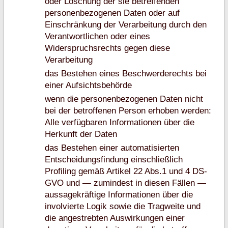
oder Löschung der sie betreffenden
personenbezogenen Daten oder auf
Einschränkung der Verarbeitung durch den
Verantwortlichen oder eines
Widerspruchsrechts gegen diese
Verarbeitung
das Bestehen eines Beschwerderechts bei
einer Aufsichtsbehörde
wenn die personenbezogenen Daten nicht
bei der betroffenen Person erhoben werden:
Alle verfügbaren Informationen über die
Herkunft der Daten
das Bestehen einer automatisierten
Entscheidungsfindung einschließlich
Profiling gemäß Artikel 22 Abs.1 und 4 DS-
GVO und — zumindest in diesen Fällen —
aussagekräftige Informationen über die
involvierte Logik sowie die Tragweite und
die angestrebten Auswirkungen einer