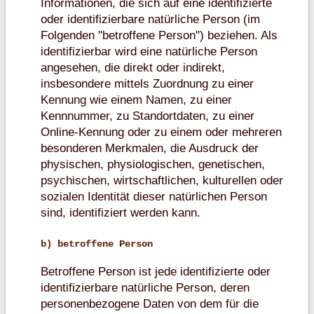
Informationen, die sich auf eine identifizierte
oder identifizierbare natürliche Person (im
Folgenden "betroffene Person") beziehen. Als
identifizierbar wird eine natürliche Person
angesehen, die direkt oder indirekt,
insbesondere mittels Zuordnung zu einer
Kennung wie einem Namen, zu einer
Kennnummer, zu Standortdaten, zu einer
Online-Kennung oder zu einem oder mehreren
besonderen Merkmalen, die Ausdruck der
physischen, physiologischen, genetischen,
psychischen, wirtschaftlichen, kulturellen oder
sozialen Identität dieser natürlichen Person
sind, identifiziert werden kann.
b) betroffene Person
Betroffene Person ist jede identifizierte oder
identifizierbare natürliche Person, deren
personenbezogene Daten von dem für die