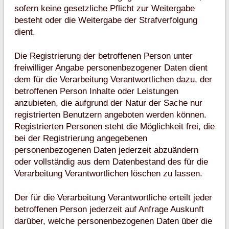
sofern keine gesetzliche Pflicht zur Weitergabe
besteht oder die Weitergabe der Strafverfolgung
dient.
Die Registrierung der betroffenen Person unter
freiwilliger Angabe personenbezogener Daten dient
dem für die Verarbeitung Verantwortlichen dazu, der
betroffenen Person Inhalte oder Leistungen
anzubieten, die aufgrund der Natur der Sache nur
registrierten Benutzern angeboten werden können.
Registrierten Personen steht die Möglichkeit frei, die
bei der Registrierung angegebenen
personenbezogenen Daten jederzeit abzuändern
oder vollständig aus dem Datenbestand des für die
Verarbeitung Verantwortlichen löschen zu lassen.
Der für die Verarbeitung Verantwortliche erteilt jeder
betroffenen Person jederzeit auf Anfrage Auskunft
darüber, welche personenbezogenen Daten über die