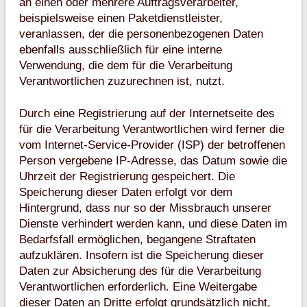
an einen oder mehrere Auftragsverarbeiter,
beispielsweise einen Paketdienstleister,
veranlassen, der die personenbezogenen Daten
ebenfalls ausschließlich für eine interne
Verwendung, die dem für die Verarbeitung
Verantwortlichen zuzurechnen ist, nutzt.
Durch eine Registrierung auf der Internetseite des
für die Verarbeitung Verantwortlichen wird ferner die
vom Internet-Service-Provider (ISP) der betroffenen
Person vergebene IP-Adresse, das Datum sowie die
Uhrzeit der Registrierung gespeichert. Die
Speicherung dieser Daten erfolgt vor dem
Hintergrund, dass nur so der Missbrauch unserer
Dienste verhindert werden kann, und diese Daten im
Bedarfsfall ermöglichen, begangene Straftaten
aufzuklären. Insofern ist die Speicherung dieser
Daten zur Absicherung des für die Verarbeitung
Verantwortlichen erforderlich. Eine Weitergabe
dieser Daten an Dritte erfolgt grundsätzlich nicht,