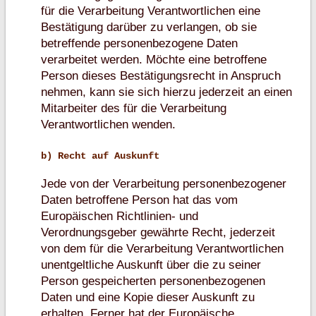
für die Verarbeitung Verantwortlichen eine
Bestätigung darüber zu verlangen, ob sie
betreffende personenbezogene Daten
verarbeitet werden. Möchte eine betroffene
Person dieses Bestätigungsrecht in Anspruch
nehmen, kann sie sich hierzu jederzeit an einen
Mitarbeiter des für die Verarbeitung
Verantwortlichen wenden.
b) Recht auf Auskunft
Jede von der Verarbeitung personenbezogener
Daten betroffene Person hat das vom
Europäischen Richtlinien- und
Verordnungsgeber gewährte Recht, jederzeit
von dem für die Verarbeitung Verantwortlichen
unentgeltliche Auskunft über die zu seiner
Person gespeicherten personenbezogenen
Daten und eine Kopie dieser Auskunft zu
erhalten. Ferner hat der Europäische