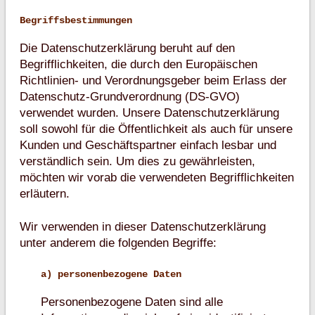
Begriffsbestimmungen
Die Datenschutzerklärung beruht auf den
Begrifflichkeiten, die durch den Europäischen
Richtlinien- und Verordnungsgeber beim Erlass der
Datenschutz-Grundverordnung (DS-GVO)
verwendet wurden. Unsere Datenschutzerklärung
soll sowohl für die Öffentlichkeit als auch für unsere
Kunden und Geschäftspartner einfach lesbar und
verständlich sein. Um dies zu gewährleisten,
möchten wir vorab die verwendeten Begrifflichkeiten
erläutern.
Wir verwenden in dieser Datenschutzerklärung
unter anderem die folgenden Begriffe:
a) personenbezogene Daten
Personenbezogene Daten sind alle