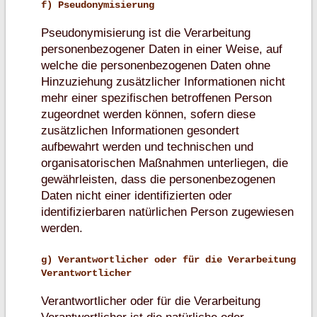
f) Pseudonymisierung
Pseudonymisierung ist die Verarbeitung
personenbezogener Daten in einer Weise, auf
welche die personenbezogenen Daten ohne
Hinzuziehung zusätzlicher Informationen nicht
mehr einer spezifischen betroffenen Person
zugeordnet werden können, sofern diese
zusätzlichen Informationen gesondert
aufbewahrt werden und technischen und
organisatorischen Maßnahmen unterliegen, die
gewährleisten, dass die personenbezogenen
Daten nicht einer identifizierten oder
identifizierbaren natürlichen Person zugewiesen
werden.
g) Verantwortlicher oder für die Verarbeitung
Verantwortlicher
Verantwortlicher oder für die Verarbeitung