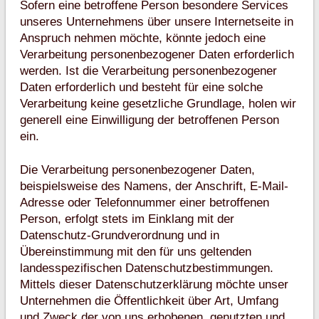
Sofern eine betroffene Person besondere Services
unseres Unternehmens über unsere Internetseite in
Anspruch nehmen möchte, könnte jedoch eine
Verarbeitung personenbezogener Daten erforderlich
werden. Ist die Verarbeitung personenbezogener
Daten erforderlich und besteht für eine solche
Verarbeitung keine gesetzliche Grundlage, holen wir
generell eine Einwilligung der betroffenen Person
ein.
Die Verarbeitung personenbezogener Daten,
beispielsweise des Namens, der Anschrift, E-Mail-
Adresse oder Telefonnummer einer betroffenen
Person, erfolgt stets im Einklang mit der
Datenschutz-Grundverordnung und in
Übereinstimmung mit den für uns geltenden
landesspezifischen Datenschutzbestimmungen.
Mittels dieser Datenschutzerklärung möchte unser
Unternehmen die Öffentlichkeit über Art, Umfang
und Zweck der von uns erhobenen, genutzten und