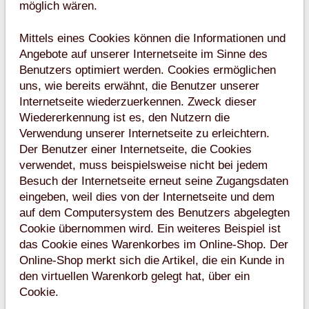
möglich wären.
Mittels eines Cookies können die Informationen und
Angebote auf unserer Internetseite im Sinne des
Benutzers optimiert werden. Cookies ermöglichen
uns, wie bereits erwähnt, die Benutzer unserer
Internetseite wiederzuerkennen. Zweck dieser
Wiedererkennung ist es, den Nutzern die
Verwendung unserer Internetseite zu erleichtern.
Der Benutzer einer Internetseite, die Cookies
verwendet, muss beispielsweise nicht bei jedem
Besuch der Internetseite erneut seine Zugangsdaten
eingeben, weil dies von der Internetseite und dem
auf dem Computersystem des Benutzers abgelegten
Cookie übernommen wird. Ein weiteres Beispiel ist
das Cookie eines Warenkorbes im Online-Shop. Der
Online-Shop merkt sich die Artikel, die ein Kunde in
den virtuellen Warenkorb gelegt hat, über ein
Cookie.