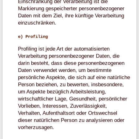
Einschränkung der Verarbeitung ist die
Markierung gespeicherter personenbezogener
Daten mit dem Ziel, ihre künftige Verarbeitung
einzuschränken.
e) Profiling
Profiling ist jede Art der automatisierten
Verarbeitung personenbezogener Daten, die
darin besteht, dass diese personenbezogenen
Daten verwendet werden, um bestimmte
persönliche Aspekte, die sich auf eine natürliche
Person beziehen, zu bewerten, insbesondere,
um Aspekte bezüglich Arbeitsleistung,
wirtschaftlicher Lage, Gesundheit, persönlicher
Vorlieben, Interessen, Zuverlässigkeit,
Verhalten, Aufenthaltsort oder Ortswechsel
dieser natürlichen Person zu analysieren oder
vorherzusagen.