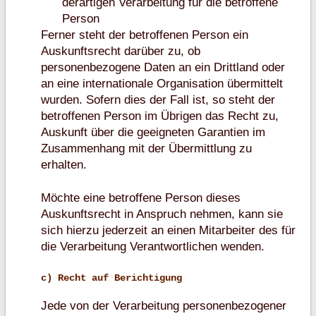
derartigen Verarbeitung für die betroffene
Person
Ferner steht der betroffenen Person ein
Auskunftsrecht darüber zu, ob
personenbezogene Daten an ein Drittland oder
an eine internationale Organisation übermittelt
wurden. Sofern dies der Fall ist, so steht der
betroffenen Person im Übrigen das Recht zu,
Auskunft über die geeigneten Garantien im
Zusammenhang mit der Übermittlung zu
erhalten.
Möchte eine betroffene Person dieses
Auskunftsrecht in Anspruch nehmen, kann sie
sich hierzu jederzeit an einen Mitarbeiter des für
die Verarbeitung Verantwortlichen wenden.
c) Recht auf Berichtigung
Jede von der Verarbeitung personenbezogener