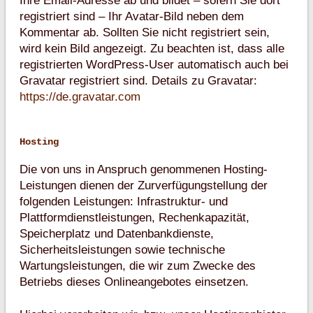
Ihre Email-Adresse ab und bildet – sofern Sie dort
registriert sind – Ihr Avatar-Bild neben dem
Kommentar ab. Sollten Sie nicht registriert sein,
wird kein Bild angezeigt. Zu beachten ist, dass alle
registrierten WordPress-User automatisch auch bei
Gravatar registriert sind. Details zu Gravatar:
https://de.gravatar.com
Hosting
Die von uns in Anspruch genommenen Hosting-
Leistungen dienen der Zurverfügungstellung der
folgenden Leistungen: Infrastruktur- und
Plattformdienstleistungen, Rechenkapazität,
Speicherplatz und Datenbankdienste,
Sicherheitsleistungen sowie technische
Wartungsleistungen, die wir zum Zwecke des
Betriebs dieses Onlineangebotes einsetzen.