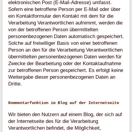
elektronischen Post (E-Mail-Adresse) umfasst.
Sofern eine betroffene Person per E-Mail oder über
ein Kontaktformular den Kontakt mit dem für die
Verarbeitung Verantwortlichen aufnimmt, werden die
von der betroffenen Person übermittelten
personenbezogenen Daten automatisch gespeichert.
Solche auf freiwilliger Basis von einer betroffenen
Person an den für die Verarbeitung Verantwortlichen
übermittelten personenbezogenen Daten werden für
Zwecke der Bearbeitung oder der Kontaktaufnahme
zur betroffenen Person gespeichert. Es erfolgt keine
Weitergabe dieser personenbezogenen Daten an
Dritte.
Kommentarfunktion im Blog auf der Internetseite
Wir bieten den Nutzern auf einem Blog, der sich auf
der Internetseite des für die Verarbeitung
Verantwortlichen befindet, die Möglichkeit,