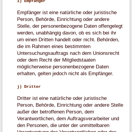
i) Empfänger
Empfänger ist eine natürliche oder juristische
Person, Behörde, Einrichtung oder andere
Stelle, der personenbezogene Daten offengelegt
werden, unabhängig davon, ob es sich bei ihr
um einen Dritten handelt oder nicht. Behörden,
die im Rahmen eines bestimmten
Untersuchungsauftrags nach dem Unionsrecht
oder dem Recht der Mitgliedstaaten
möglicherweise personenbezogene Daten
erhalten, gelten jedoch nicht als Empfänger.
j) Dritter
Dritter ist eine natürliche oder juristische
Person, Behörde, Einrichtung oder andere Stelle
außer der betroffenen Person, dem
Verantwortlichen, dem Auftragsverarbeiter und
den Personen, die unter der unmittelbaren