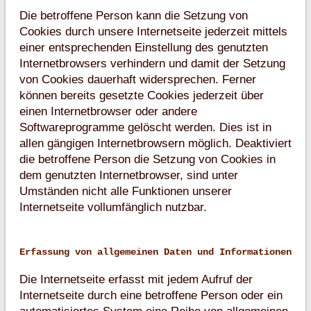
Die betroffene Person kann die Setzung von
Cookies durch unsere Internetseite jederzeit mittels
einer entsprechenden Einstellung des genutzten
Internetbrowsers verhindern und damit der Setzung
von Cookies dauerhaft widersprechen. Ferner
können bereits gesetzte Cookies jederzeit über
einen Internetbrowser oder andere
Softwareprogramme gelöscht werden. Dies ist in
allen gängigen Internetbrowsern möglich. Deaktiviert
die betroffene Person die Setzung von Cookies in
dem genutzten Internetbrowser, sind unter
Umständen nicht alle Funktionen unserer
Internetseite vollumfänglich nutzbar.
Erfassung von allgemeinen Daten und Informationen
Die Internetseite erfasst mit jedem Aufruf der
Internetseite durch eine betroffene Person oder ein