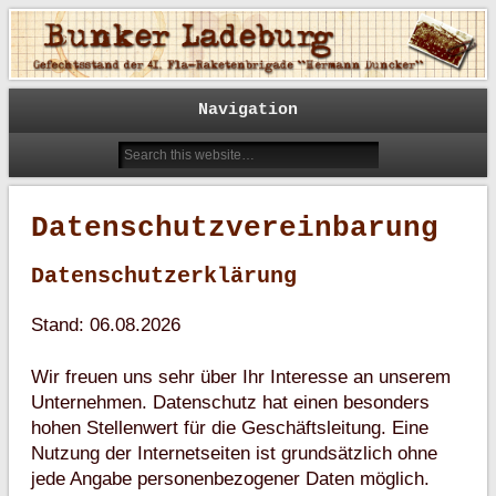
41. Fla-Raketenbrigade "Hermann Duncker"
Bunker Ladeburg
Navigation
Datenschutzvereinbarung
Datenschutzerklärung
Stand: 06.08.2026
Wir freuen uns sehr über Ihr Interesse an unserem
Unternehmen. Datenschutz hat einen besonders
hohen Stellenwert für die Geschäftsleitung. Eine
Nutzung der Internetseiten ist grundsätzlich ohne
jede Angabe personenbezogener Daten möglich.