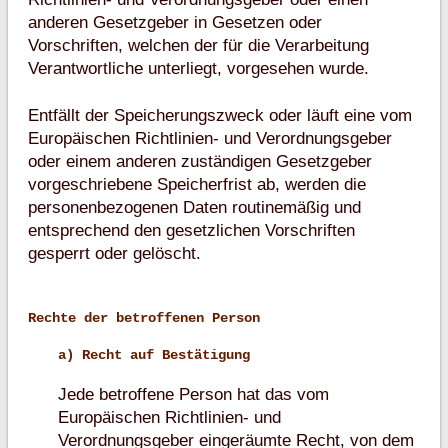
anderen Gesetzgeber in Gesetzen oder
Vorschriften, welchen der für die Verarbeitung
Verantwortliche unterliegt, vorgesehen wurde.
Entfällt der Speicherungszweck oder läuft eine vom
Europäischen Richtlinien- und Verordnungsgeber
oder einem anderen zuständigen Gesetzgeber
vorgeschriebene Speicherfrist ab, werden die
personenbezogenen Daten routinemäßig und
entsprechend den gesetzlichen Vorschriften
gesperrt oder gelöscht.
Rechte der betroffenen Person
a) Recht auf Bestätigung
Jede betroffene Person hat das vom
Europäischen Richtlinien- und
Verordnungsgeber eingeräumte Recht, von dem