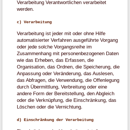
Verarbeitung Verantwortlichen verarbeitet
werden.
c) Verarbeitung
Verarbeitung ist jeder mit oder ohne Hilfe
automatisierter Verfahren ausgeführte Vorgang
oder jede solche Vorgangsreihe im
Zusammenhang mit personenbezogenen Daten
wie das Erheben, das Erfassen, die
Organisation, das Ordnen, die Speicherung, die
Anpassung oder Veränderung, das Auslesen,
das Abfragen, die Verwendung, die Offenlegung
durch Übermittlung, Verbreitung oder eine
andere Form der Bereitstellung, den Abgleich
oder die Verknüpfung, die Einschränkung, das
Löschen oder die Vernichtung.
d) Einschränkung der Verarbeitung