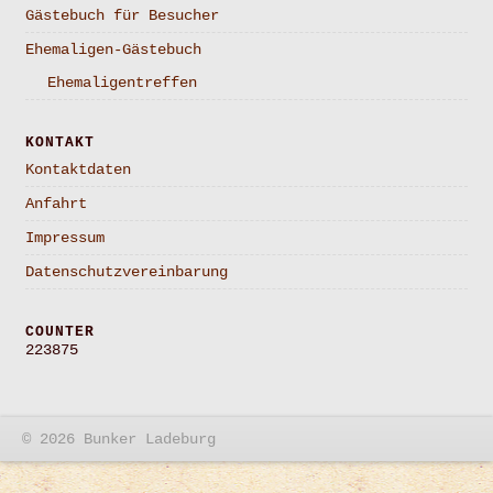
Gästebuch für Besucher
Ehemaligen-Gästebuch
Ehemaligentreffen
KONTAKT
Kontaktdaten
Anfahrt
Impressum
Datenschutzvereinbarung
COUNTER
223875
© 2026 Bunker Ladeburg