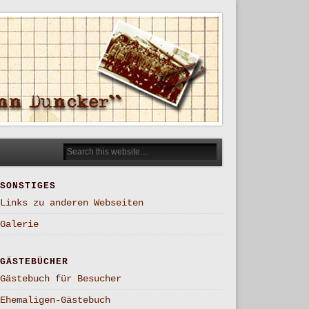
SONSTIGES
Links zu anderen Webseiten
Galerie
GÄSTEBÜCHER
Gästebuch für Besucher
Ehemaligen-Gästebuch