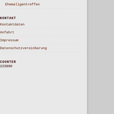
Ehemaligentreffen
KONTAKT
Kontaktdaten
Anfahrt
Impressum
Datenschutzvereinbarung
COUNTER
223890